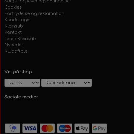
Salgs- og leveringsbetingelser
Cookies
Fortrydelse og reklamation
Kunde login
Kleinsub
Kontakt
Team Kleinsub
Nyheder
Klubaftale
Vis på shop
Sociale medier