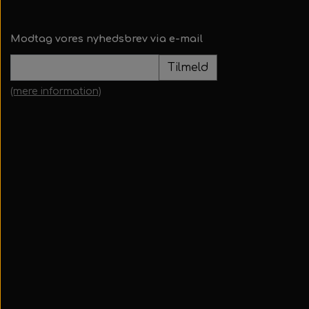
Modtag vores nyhedsbrev via e-mail
Tilmeld
(mere information)