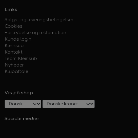
Links
Salgs- og leveringsbetingelser
Cookies
Fortrydelse og reklamation
Kunde login
Kleinsub
Kontakt
Team Kleinsub
Nyheder
Klubaftale
Vis på shop
Sociale medier