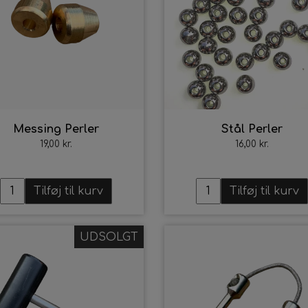
Messing Perler
Stål Perler
19,00 kr.
16,00 kr.
Tilføj til kurv
Tilføj til kurv
UDSOLGT