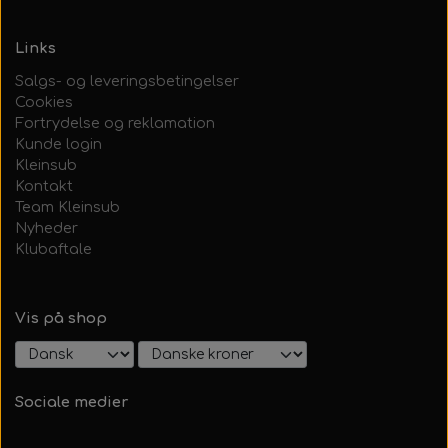
Links
Salgs- og leveringsbetingelser
Cookies
Fortrydelse og reklamation
Kunde login
Kleinsub
Kontakt
Team Kleinsub
Nyheder
Klubaftale
Vis på shop
Sociale medier