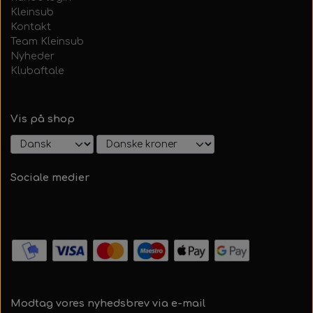
Kleinsub
Kontakt
Team Kleinsub
Nyheder
Klubaftale
Vis på shop
Sociale medier
Modtag vores nyhedsbrev via e-mail