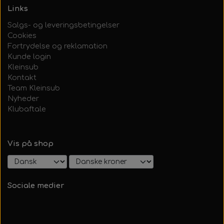
Links
Salgs- og leveringsbetingelser
Cookies
Fortrydelse og reklamation
Kunde login
Kleinsub
Kontakt
Team Kleinsub
Nyheder
Klubaftale
Vis på shop
Sociale medier