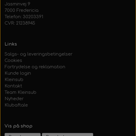
Jasminvej 9
7000 Fredericia
Telefon: 30203391
CVR: 21238945
Links
Salgs- og leveringsbetingelser
Cookies
Fortrydelse og reklamation
Kunde login
Kleinsub
Kontakt
Team Kleinsub
Nyheder
Klubaftale
Vis på shop