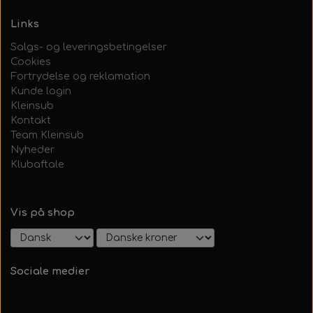
Links
Salgs- og leveringsbetingelser
Cookies
Fortrydelse og reklamation
Kunde login
Kleinsub
Kontakt
Team Kleinsub
Nyheder
Klubaftale
Vis på shop
Sociale medier