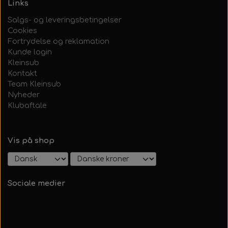
Links
Salgs- og leveringsbetingelser
Cookies
Fortrydelse og reklamation
Kunde login
Kleinsub
Kontakt
Team Kleinsub
Nyheder
Klubaftale
Vis på shop
Sociale medier