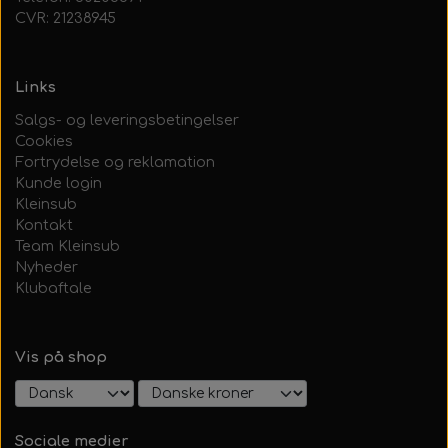
CVR: 21238945
Links
Salgs- og leveringsbetingelser
Cookies
Fortrydelse og reklamation
Kunde login
Kleinsub
Kontakt
Team Kleinsub
Nyheder
Klubaftale
Vis på shop
Sociale medier