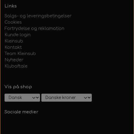
Links
Salgs- og leveringsbetingelser
Cookies
Fortrydelse og reklamation
Kunde login
Kleinsub
Kontakt
Team Kleinsub
Nyheder
Klubaftale
Vis på shop
Sociale medier