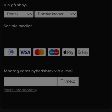
Vis på shop
Sociale medier
Modtag vores nyhedsbrev via e-mail
Tilmeld
(mere information)