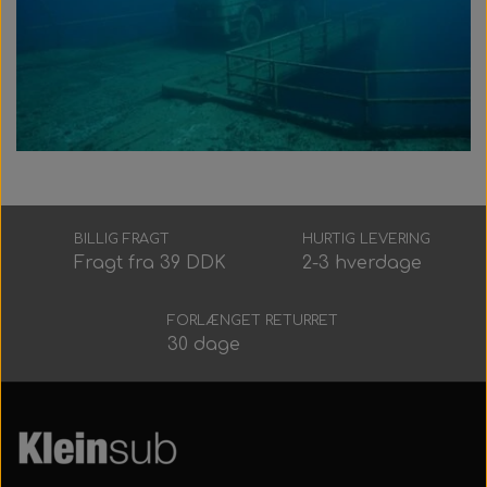
BILLIG FRAGT
HURTIG LEVERING
Fragt fra 39 DDK
2-3 hverdage
FORLÆNGET RETURRET
30 dage