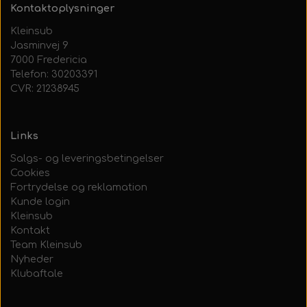
Kontaktoplysninger
Kleinsub
Jasminvej 9
7000 Fredericia
Telefon: 30203391
CVR: 21238945
Links
Salgs- og leveringsbetingelser
Cookies
Fortrydelse og reklamation
Kunde login
Kleinsub
Kontakt
Team Kleinsub
Nyheder
Klubaftale