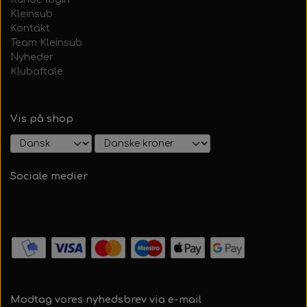
Kleinsub
Kontakt
Team Kleinsub
Nyheder
Klubaftale
Vis på shop
Sociale medier
Modtag vores nyhedsbrev via e-mail