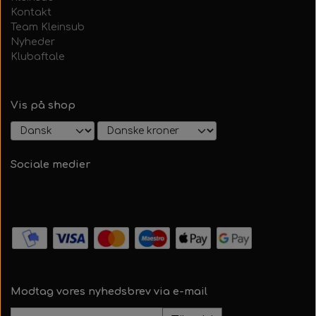
Kontakt
Team Kleinsub
Nyheder
Klubaftale
Vis på shop
Sociale medier
Modtag vores nyhedsbrev via e-mail