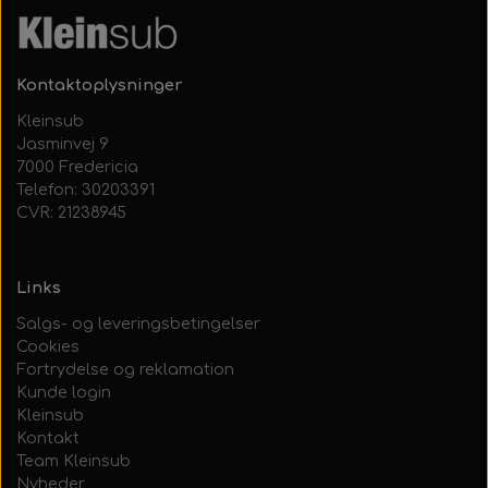
Kontaktoplysninger
Kleinsub
Jasminvej 9
7000 Fredericia
Telefon: 30203391
CVR: 21238945
Links
Salgs- og leveringsbetingelser
Cookies
Fortrydelse og reklamation
Kunde login
Kleinsub
Kontakt
Team Kleinsub
Nyheder