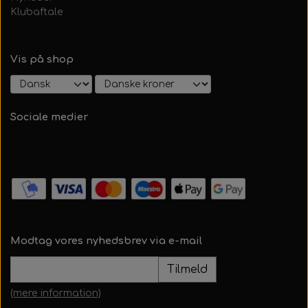
Klubaftale
Vis på shop
Sociale medier
Modtag vores nyhedsbrev via e-mail
Tilmeld
(mere information)