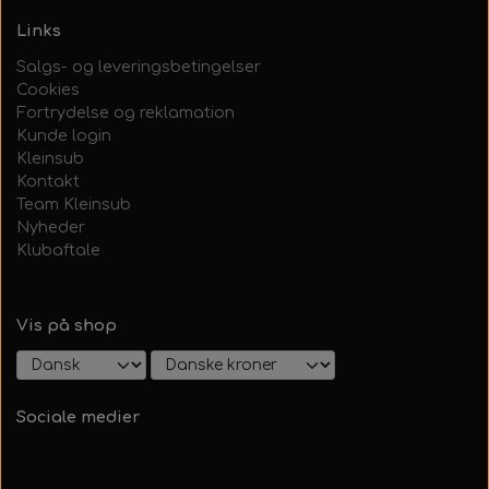
Links
Salgs- og leveringsbetingelser
Cookies
Fortrydelse og reklamation
Kunde login
Kleinsub
Kontakt
Team Kleinsub
Nyheder
Klubaftale
Vis på shop
Sociale medier