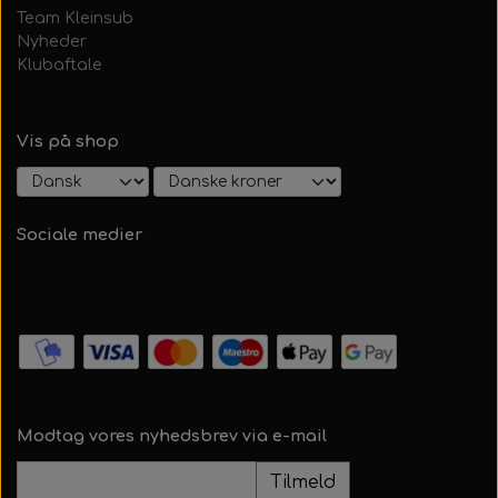
Team Kleinsub
Nyheder
Klubaftale
Vis på shop
Sociale medier
Modtag vores nyhedsbrev via e-mail
Tilmeld