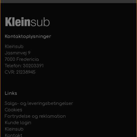
Kontaktoplysninger
Kleinsub
Jasminvej 9
7000 Fredericia
Telefon: 30203391
CVR: 21238945
Links
Salgs- og leveringsbetingelser
Cookies
Fortrydelse og reklamation
Kunde login
Kleinsub
Kontakt