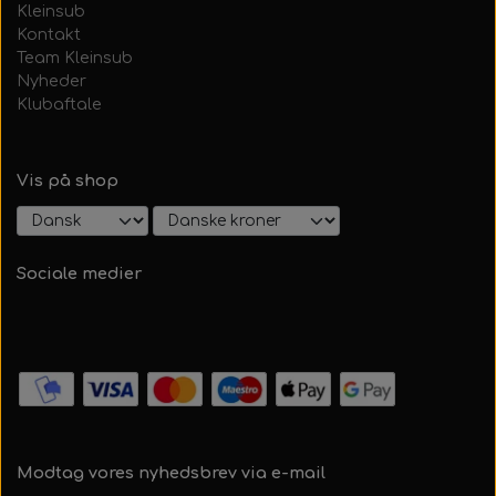
Kleinsub
Kontakt
Team Kleinsub
Nyheder
Klubaftale
Vis på shop
Sociale medier
Modtag vores nyhedsbrev via e-mail