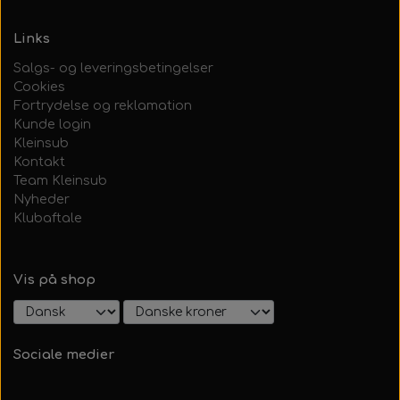
Links
Salgs- og leveringsbetingelser
Cookies
Fortrydelse og reklamation
Kunde login
Kleinsub
Kontakt
Team Kleinsub
Nyheder
Klubaftale
Vis på shop
Sociale medier