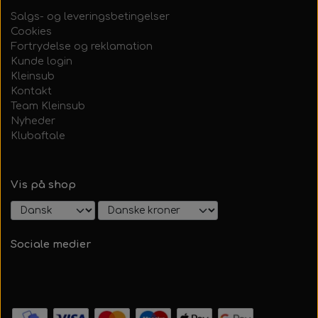
Salgs- og leveringsbetingelser
Cookies
Fortrydelse og reklamation
Kunde login
Kleinsub
Kontakt
Team Kleinsub
Nyheder
Klubaftale
Vis på shop
Sociale medier