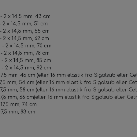
- 2 x 14,5 mm, 43 cm
 2 x 14,5 mm, 51 cm
 2 x 14,5 mm, 55 cm
 2 x 14,5 mm, 62 cm
- 2 x 14,5 mm, 70 cm
 2 x 14,5 mm, 78 cm
- 2 x 14,5 mm, 85 cm
- 2 x 14,5 mm, 92 cm
7,5 mm, 45 cm (eller 16 mm elastik fra Sigalsub eller C
17,5 mm, 54 cm
(eller 16 mm elastik fra Sigalsub eller Ce
17,5 mm, 58 cm
(eller 16 mm elastik fra Sigalsub eller Ce
17,5 mm, 66 cm
(eller 16 mm elastik fra Sigalsub eller Ce
 17,5 mm, 74 cm
 17,5 mm, 83 cm