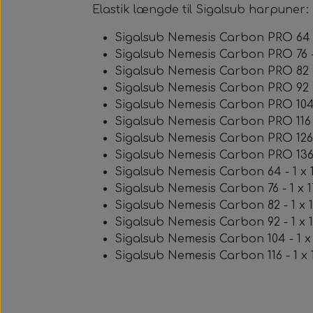
Elastik længde til Sigalsub harpuner:
Sigalsub Nemesis Carbon PRO 64 
Sigalsub Nemesis Carbon PRO 76 -
Sigalsub Nemesis Carbon PRO 82 -
Sigalsub Nemesis Carbon PRO 92 -
Sigalsub Nemesis Carbon PRO 104 
Sigalsub Nemesis Carbon PRO 116 -
Sigalsub Nemesis Carbon PRO 126 
Sigalsub Nemesis Carbon PRO 136 
Sigalsub Nemesis Carbon 64 - 1 x 1
Sigalsub Nemesis Carbon 76 - 1 x 
Sigalsub Nemesis Carbon 82 - 1 x 
Sigalsub Nemesis Carbon 92 - 1 x 
Sigalsub Nemesis Carbon 104 - 1 x
Sigalsub Nemesis Carbon 116 - 1 x