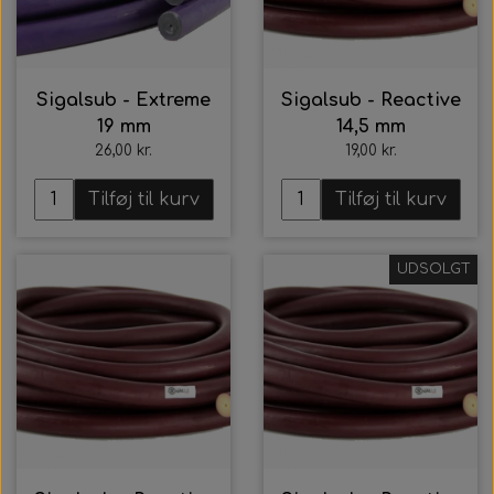
Sigalsub - Extreme
Sigalsub - Reactive
19 mm
14,5 mm
26,00 kr.
19,00 kr.
Tilføj til kurv
Tilføj til kurv
UDSOLGT