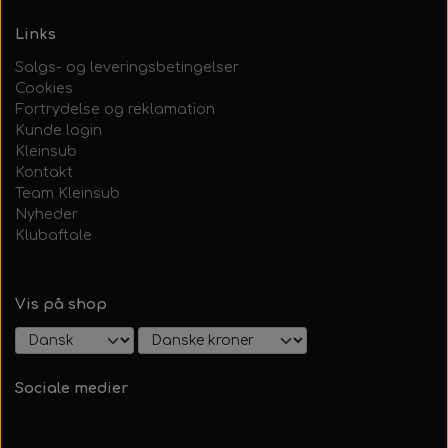
Links
Salgs- og leveringsbetingelser
Cookies
Fortrydelse og reklamation
Kunde login
Kleinsub
Kontakt
Team Kleinsub
Nyheder
Klubaftale
Vis på shop
Sociale medier