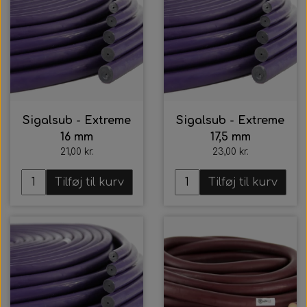
Sigalsub - Extreme
Sigalsub - Extreme
16 mm
17,5 mm
21,00 kr.
23,00 kr.
Tilføj til kurv
Tilføj til kurv